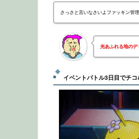
さっさと言いなさいよファッキン管
光あふれる地のデ
イベントバトル3日目でチコ