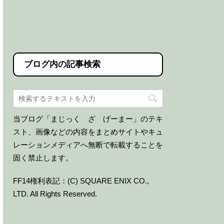
ブログ内の記事検索
当ブログ「まじっく ざ げーまー」のテキ
スト、画像などの内容をまとめサイトやキュ
レーションメディアへ無断で転載することを
固く禁止します。
FF14権利表記：(C) SQUARE ENIX CO.,
LTD. All Rights Reserved.