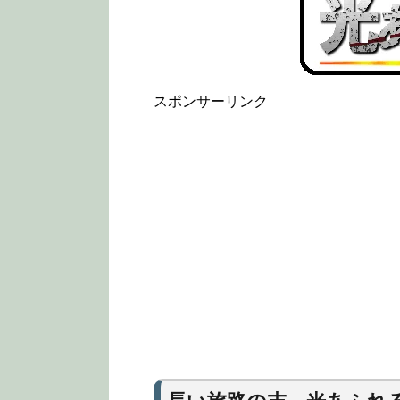
スポンサーリンク