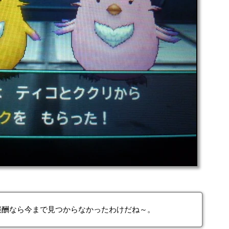
報酬なら今まで見つからなかったわけだね～。