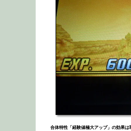
合体特性「経験値極大アップ」の効果は