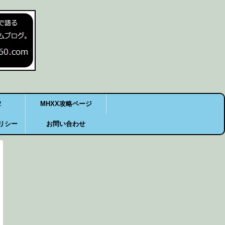
2
MHXX攻略ページ
リシー
お問い合わせ