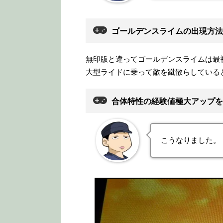
ゴールデンスライムの出現方法
無印版と違ってゴールデンスライムは最
大型ライドに乗って敵を蹴散らしている
合体特性の経験値極大アップを
こうなりました。