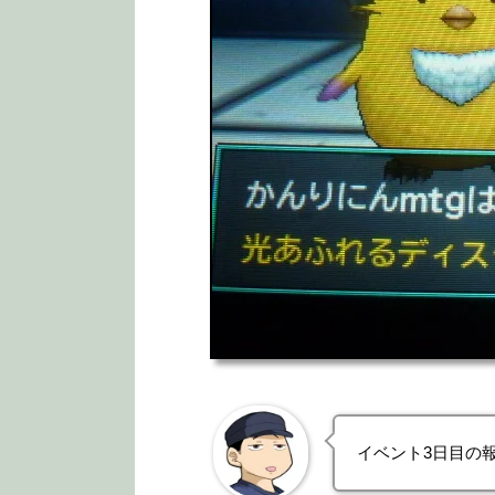
イベント3日目の