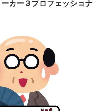
ョーカー３プロフェッショナ