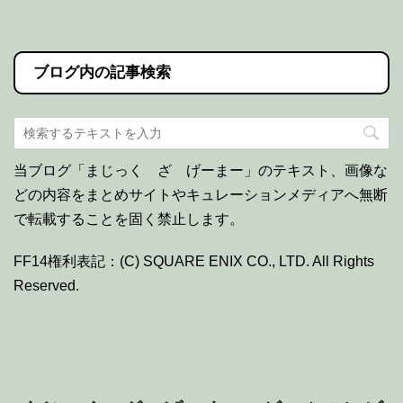
ブログ内の記事検索
当ブログ「まじっく ざ げーまー」のテキスト、画像な
どの内容をまとめサイトやキュレーションメディアへ無断
で転載することを固く禁止します。
FF14権利表記：(C) SQUARE ENIX CO., LTD. All Rights
Reserved.