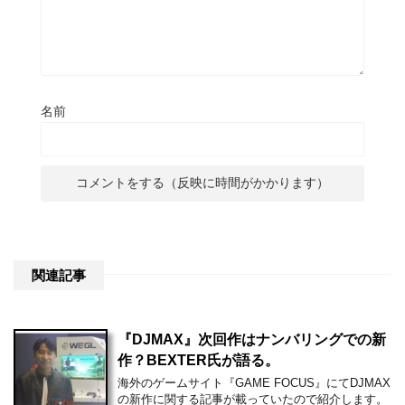
名前
関連記事
『DJMAX』次回作はナンバリングでの新
作？BEXTER氏が語る。
海外のゲームサイト『GAME FOCUS』にてDJMAX
の新作に関する記事が載っていたので紹介します。