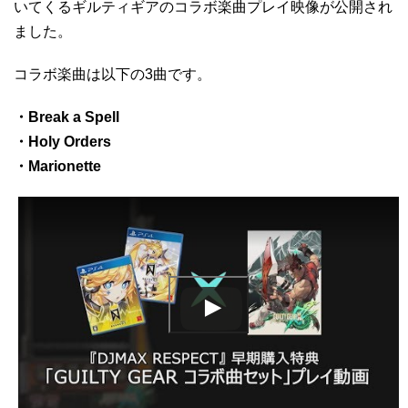
いてくるギルティギアのコラボ楽曲プレイ映像が公開され
ました。
コラボ楽曲は以下の3曲です。
・Break a Spell
・Holy Orders
・Marionette
この動画を YouTube で視聴