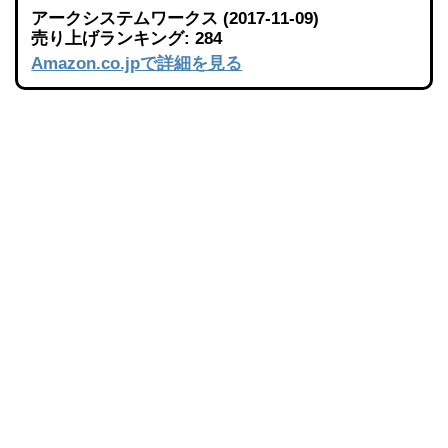
アークシステムワークス (2017-11-09)
売り上げランキング: 284
Amazon.co.jpで詳細を見る