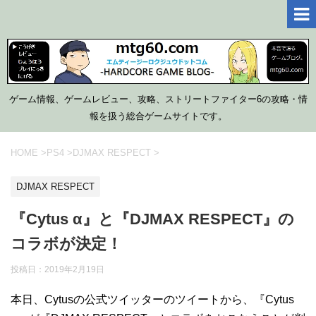
ゲーム情報、ゲームレビュー、攻略、ストリートファイター6の攻略・情
報を扱う総合ゲームサイトです。