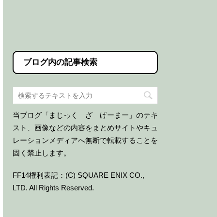
ブログ内の記事検索
当ブログ「まじっく ざ げーまー」のテキ
スト、画像などの内容をまとめサイトやキュ
レーションメディアへ無断で転載することを
固く禁止します。
FF14権利表記：(C) SQUARE ENIX CO.,
LTD. All Rights Reserved.