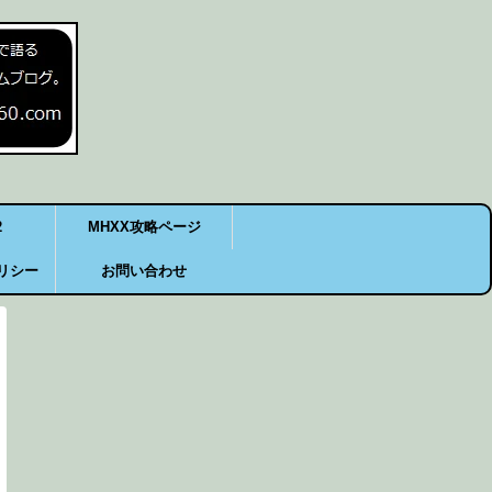
2
MHXX攻略ページ
リシー
お問い合わせ