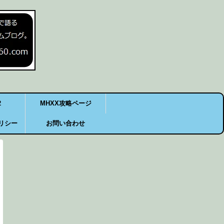
2
MHXX攻略ページ
リシー
お問い合わせ