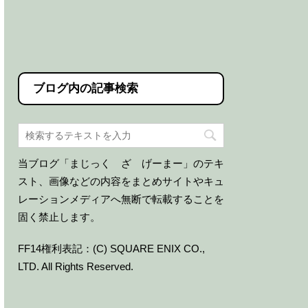
ブログ内の記事検索
当ブログ「まじっく ざ げーまー」のテキ
スト、画像などの内容をまとめサイトやキュ
レーションメディアへ無断で転載することを
固く禁止します。
FF14権利表記：(C) SQUARE ENIX CO.,
LTD. All Rights Reserved.