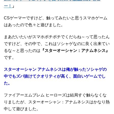
ー！
」
CSゲーマーですけど、触ってみたいと思うスマホゲーム
はあったので色々と遊びました。
まあだいたいがスマホポチポチでくだらね～って思ったん
ですけど、その中で、これはソシャゲなのに良く出来てい
るな～と思ったのは
『スターオーシャン：アナムネシス』
です。
スターオーシャン アナムネシスは俺が触ったソシャゲの
中でもズバ抜けてクオリティが高く、面白いゲームでし
た。
ファイアーエムブレム ヒーローズは結局すぐ触らなくな
りましたが、スターオーシャン：アナムネシスはかなり熱
中して遊びました。