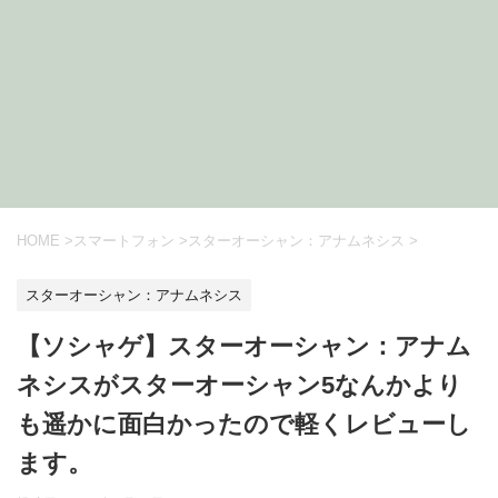
HOME
>
スマートフォン
>
スターオーシャン：アナムネシス
>
スターオーシャン：アナムネシス
【ソシャゲ】スターオーシャン：アナム
ネシスがスターオーシャン5なんかより
も遥かに面白かったので軽くレビューし
ます。