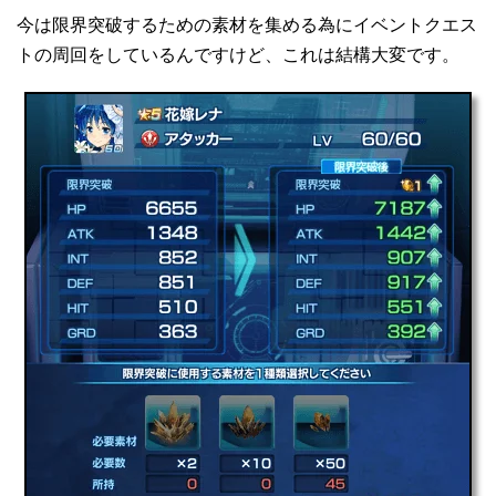
今は限界突破するための素材を集める為にイベントクエス
トの周回をしているんですけど、これは結構大変です。