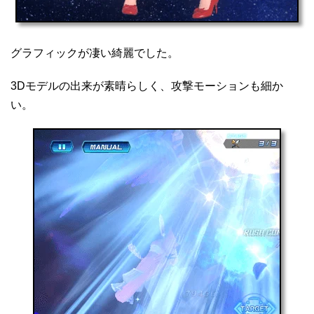
グラフィックが凄い綺麗でした。
3Dモデルの出来が素晴らしく、攻撃モーションも細か
い。