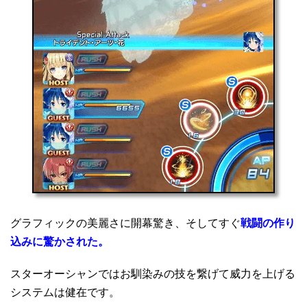
グラフィックの美麗さに開幕驚き、そしてすぐ
戦闘の作り
込みに驚かされた。
スターオーシャンではお馴染みの技を繋げて威力を上げる
システムは健在です。