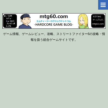
ゲーム情報、ゲームレビュー、攻略、ストリートファイター6の攻略・情
報を扱う総合ゲームサイトです。