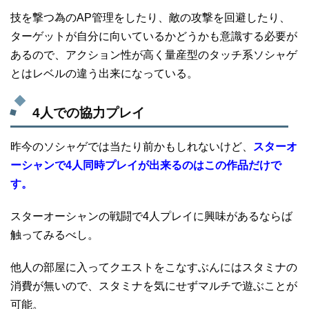
技を撃つ為のAP管理をしたり、敵の攻撃を回避したり、
ターゲットが自分に向いているかどうかも意識する必要が
あるので、アクション性が高く量産型のタッチ系ソシャゲ
とはレベルの違う出来になっている。
4人での協力プレイ
昨今のソシャゲでは当たり前かもしれないけど、
スターオ
ーシャンで4人同時プレイが出来るのはこの作品だけで
す。
スターオーシャンの戦闘で4人プレイに興味があるならば
触ってみるべし。
他人の部屋に入ってクエストをこなすぶんにはスタミナの
消費が無いので、スタミナを気にせずマルチで遊ぶことが
可能。