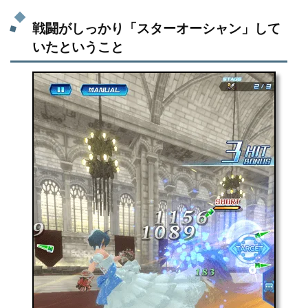
戦闘がしっかり「スターオーシャン」して
いたということ