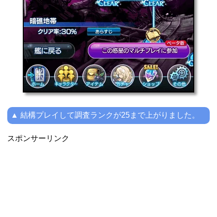
▲ 結構プレイして調査ランクが25まで上がりました。
スポンサーリンク