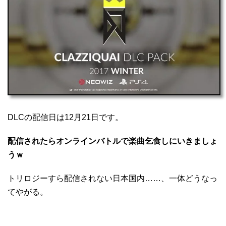
DLCの配信日は12月21日です。
配信されたらオンラインバトルで楽曲乞食しにいきましょ
うｗ
トリロジーすら配信されない日本国内……、一体どうなっ
てやがる。