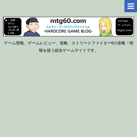
ゲーム情報、ゲームレビュー、攻略、ストリートファイター6の攻略・情
報を扱う総合ゲームサイトです。