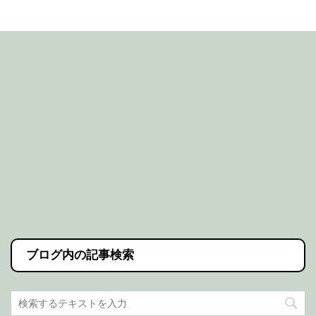
ブログ内の記事検索