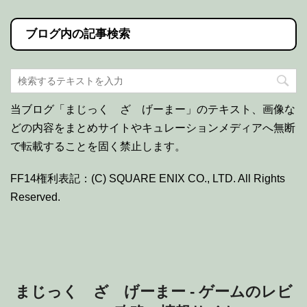
ブログ内の記事検索
当ブログ「まじっく ざ げーまー」のテキスト、画像な
どの内容をまとめサイトやキュレーションメディアへ無断
で転載することを固く禁止します。
FF14権利表記：(C) SQUARE ENIX CO., LTD. All Rights
Reserved.
まじっく ざ げーまー - ゲームのレビ